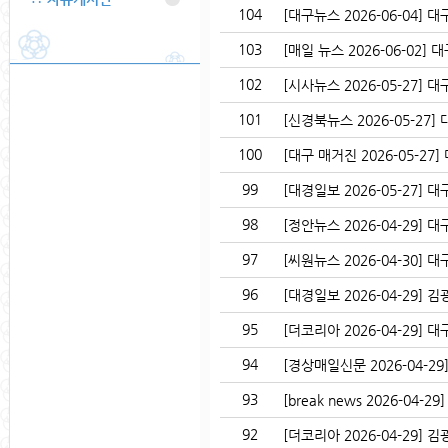
104
[대구뉴스 2026-06-04]
103
[매일 뉴스 2026-06-02] 
102
[시사뉴스 2026-05-27] 
101
[신경북뉴스 2026-05-27]
100
[대구 매거진 2026-05-27
99
[대경일보 2026-05-27]
98
[정안뉴스 2026-04-29] 대
97
[씨원뉴스 2026-04-30] 대
96
[대경일보 2026-04-29] 
95
[더코리아 2026-04-29] 
94
[경상매일신문 2026-04-29]
93
[break news 2026-04-
92
[더코리아 2026-04-29] 